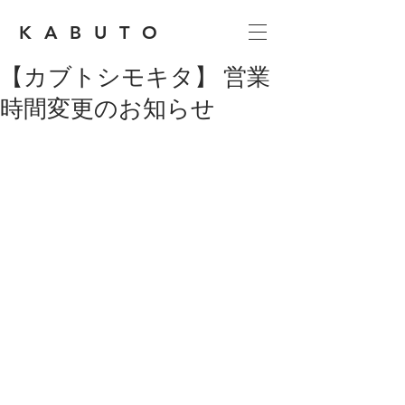
KABUTO
【カブトシモキタ】 営業
時間変更のお知らせ