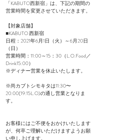
「KABUTO西新宿」は、下記の期間の
営業時間を変更させていただきます。
【対象店舗】
■KABUTO 西新宿
日程：2021年6月1日（火）～6月20日
（日）
営業時間：11:00～15：30（L.O.Food／
Drink15:00）
※ディナー営業を休止いたします。
※尚カブトシモキタは11:30〜
20:00(19:15L.O)の通し営業となりま
す。
お客様にはご不便をおかけいたします
が、何卒ご理解いただけますようお願
い申し上げます。