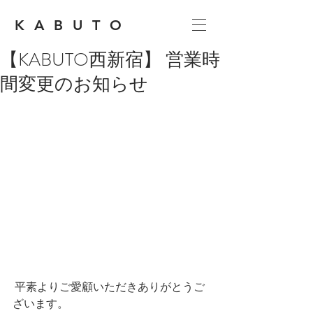
KABUTO
【KABUTO西新宿】 営業時
間変更のお知らせ
平素よりご愛顧いただきありがとうご
ざいます。